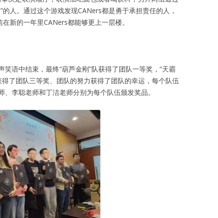
”的人。通过这个游戏发现CANers都是勇于承担责任的人，
在新的一年里CANers都能够更上一层楼。
笑语中结束，最终“葫芦金刚”队获得了团队一等奖，“天霸
”队获得了团队三等奖、团队的努力获得了团队的幸运，每个队伍
师、李聪老师和丁洁老师分别为每个队伍颁发奖品。