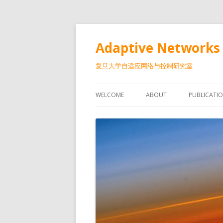
Adaptive Networks 
复旦大学自适应网络与控制研究室
WELCOME
ABOUT
PUBLICATI