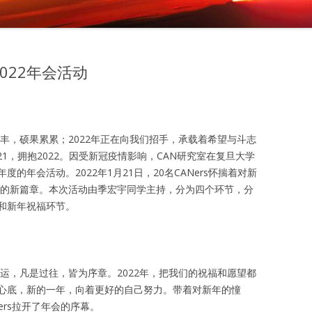
022年会活动
颇丰，硕果累累；2022年正在向我们招手，承载着希望与斗志
2021，拥抱2022。因受新冠疫情影响，CAN研究室在复旦大学
度的年会活动。2022年1月21日，20名CANers怀揣着对新
2年的新篇章。本次活动由季宏宇同学主持，分为四个环节，分
和新年祝福环节。
幸运，凡是过往，皆为序章。2022年，把我们的祝福和愿望都
心底，新的一年，向着更好的自己努力。带着对新年的憧
ers拉开了年会的序幕。